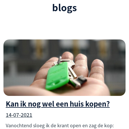
blogs
Kan ik nog wel een huis kopen?
14-07-2021
Vanochtend sloeg ik de krant open en zag de kop: