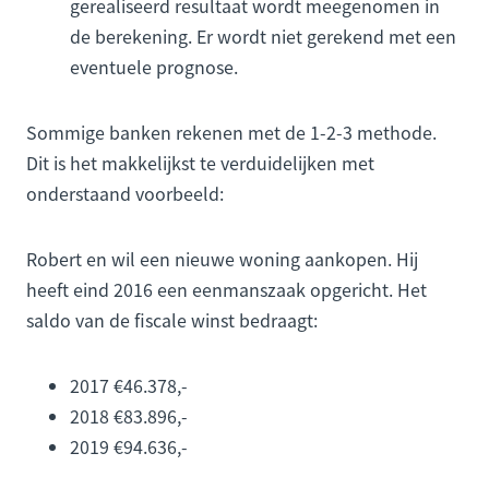
gerealiseerd resultaat wordt meegenomen in
de berekening. Er wordt niet gerekend met een
eventuele prognose.
Sommige banken rekenen met de 1-2-3 methode.
Dit is het makkelijkst te verduidelijken met
onderstaand voorbeeld:
Robert en wil een nieuwe woning aankopen. Hij
heeft eind 2016 een eenmanszaak opgericht. Het
saldo van de fiscale winst bedraagt:
2017 €46.378,-
2018 €83.896,-
2019 €94.636,-