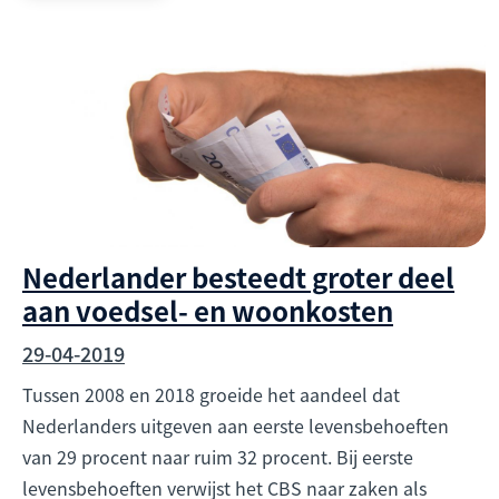
Nederlander besteedt groter deel
aan voedsel- en woonkosten
29-04-2019
Tussen 2008 en 2018 groeide het aandeel dat
Nederlanders uitgeven aan eerste levensbehoeften
van 29 procent naar ruim 32 procent. Bij eerste
levensbehoeften verwijst het CBS naar zaken als