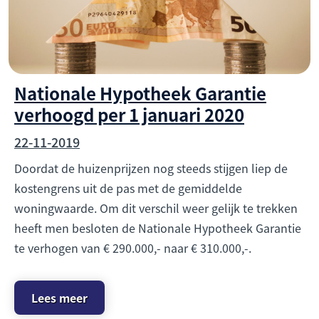
Nationale Hypotheek Garantie
verhoogd per 1 januari 2020
22-11-2019
Doordat de huizenprijzen nog steeds stijgen liep de
kostengrens uit de pas met de gemiddelde
woningwaarde. Om dit verschil weer gelijk te trekken
heeft men besloten de Nationale Hypotheek Garantie
te verhogen van € 290.000,- naar € 310.000,-.
Lees meer