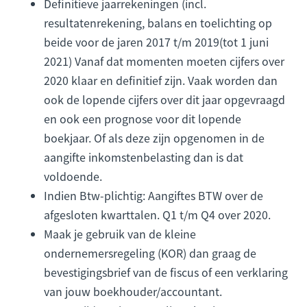
Definitieve jaarrekeningen (incl.
resultatenrekening, balans en toelichting op
beide voor de jaren 2017 t/m 2019(tot 1 juni
2021) Vanaf dat momenten moeten cijfers over
2020 klaar en definitief zijn. Vaak worden dan
ook de lopende cijfers over dit jaar opgevraagd
en ook een prognose voor dit lopende
boekjaar. Of als deze zijn opgenomen in de
aangifte inkomstenbelasting dan is dat
voldoende.
Indien Btw-plichtig: Aangiftes BTW over de
afgesloten kwarttalen. Q1 t/m Q4 over 2020.
Maak je gebruik van de kleine
ondernemersregeling (KOR) dan graag de
bevestigingsbrief van de fiscus of een verklaring
van jouw boekhouder/accountant.