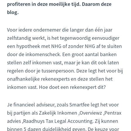
profiteren in deze moeilijke tijd. Daarom deze
blog.
Voor iedere ondernemer die langer dan één jaar
zelfstandig werkt, is het tegenwoordig eenvoudiger
een hypotheek met NHG of zonder NHG af te sluiten
door de inkomenscheck. Een groot aantal banken
stellen zelf inkomen vast, maar je kan dit ook laten
regelen door je tussenpersoon. Deze legt het voor bij
onafhankelijke rekenexperts en deze stellen het
inkomen vast. Hoe doet een rekenexpert dit?
Je financieel adviseur, zoals Smartfee legt het voor
bij partijen als Zakelijk Inkomen ,Overviewz ,Pentrax
advies ,Raadhuys Tax Legal Accounting. Zij kunnen
binnen 5 dagen duidelijkheid geven. De keuze voor