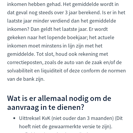
inkomen hebben gehad. Het gemiddelde wordt in
dat geval nog steeds over 3 jaar berekend. Is er in het
laatste jaar minder verdiend dan het gemiddelde
inkomen? Dan geldt het laatste jaar. Er wordt
gekeken naar het lopende boekjaar; het actuele
inkomen moet minstens in lijn zijn met het
gemiddelde. Tot slot, houd ook rekening met
correctieposten, zoals de auto van de zaak en/of de
solvabiliteit en liquiditeit of deze conform de normen
van de bank zijn.
Wat is er allemaal nodig om de
aanvraag in te dienen?
Uittreksel KvK (niet ouder dan 3 maanden) (Dit
hoeft niet de gewaarmerkte versie te zijn).