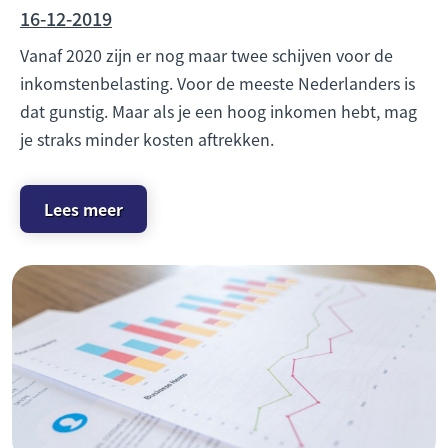
16-12-2019
Vanaf 2020 zijn er nog maar twee schijven voor de
inkomstenbelasting. Voor de meeste Nederlanders is
dat gunstig. Maar als je een hoog inkomen hebt, mag
je straks minder kosten aftrekken.
Lees meer