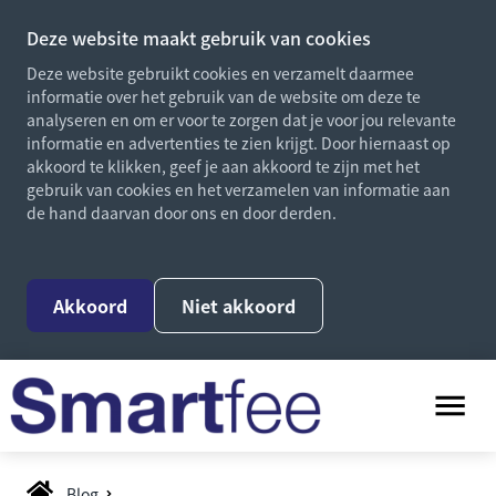
Deze website maakt gebruik van cookies
Deze website gebruikt cookies en verzamelt daarmee
informatie over het gebruik van de website om deze te
analyseren en om er voor te zorgen dat je voor jou relevante
informatie en advertenties te zien krijgt. Door hiernaast op
akkoord te klikken, geef je aan akkoord te zijn met het
gebruik van cookies en het verzamelen van informatie aan
de hand daarvan door ons en door derden.
Akkoord
Niet akkoord
Blog