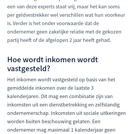
een van deze experts staat vrij, maar het kan soms
per geldvestrekker wel verschillen wat hun voorkeur
is. Verder is het onder voorwaarde dat de
ondernemer geen zakelijke relatie met de gekozen
partij heeft of de afgelopen 2 jaar heeft gehad.
Hoe wordt inkomen wordt
vastgesteld?
Het inkomen wordt vastgesteld op basis van het
gemiddelde inkomen over de laatste 3
kalenderjaren. Dit mag een combinatie zijn van
inkomsten uit een dienstbetrekking en zelfstandig
ondernemerschap. Inkomsten uit sociale uitkeringen
worden buiten beschouwing gelaten. Een
ondernemer mag maximaal 1 kalenderjaar geen