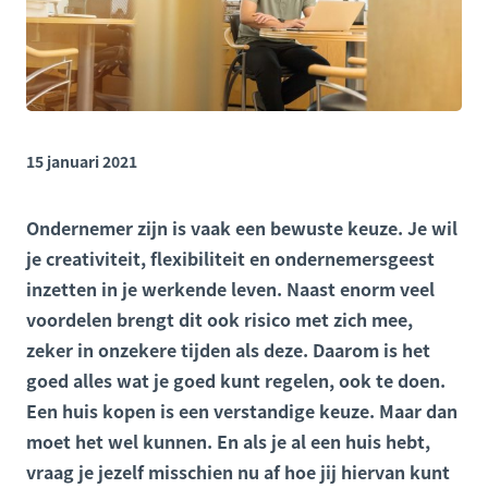
15 januari 2021
Ondernemer zijn is vaak een bewuste keuze. Je wil
je creativiteit, flexibiliteit en ondernemersgeest
inzetten in je werkende leven. Naast enorm veel
voordelen brengt dit ook risico met zich mee,
zeker in onzekere tijden als deze. Daarom is het
goed alles wat je goed kunt regelen, ook te doen.
Een huis kopen is een verstandige keuze. Maar dan
moet het wel kunnen. En als je al een huis hebt,
vraag je jezelf misschien nu af hoe jij hiervan kunt