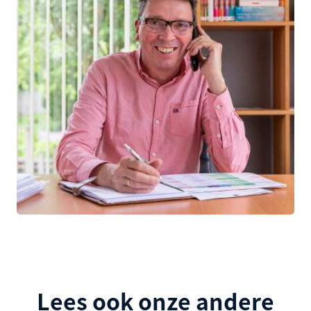
Lees ook onze andere