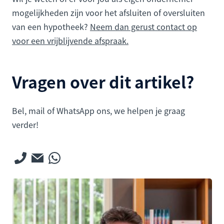
mogelijkheden zijn voor het afsluiten of oversluiten
van een hypotheek?
Neem dan gerust contact op
voor een vrijblijvende afspraak.
Vragen over dit artikel?
Bel, mail of WhatsApp ons, we helpen je graag
verder!