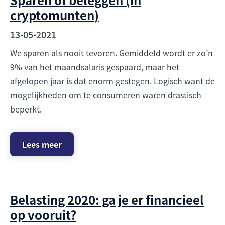
cryptomunten)
13-05-2021
We sparen als nooit tevoren. Gemiddeld wordt er zo’n
9% van het maandsalaris gespaard, maar het
afgelopen jaar is dat enorm gestegen. Logisch want de
mogelijkheden om te consumeren waren drastisch
beperkt.
Lees meer
Belasting 2020: ga je er financieel
op vooruit?