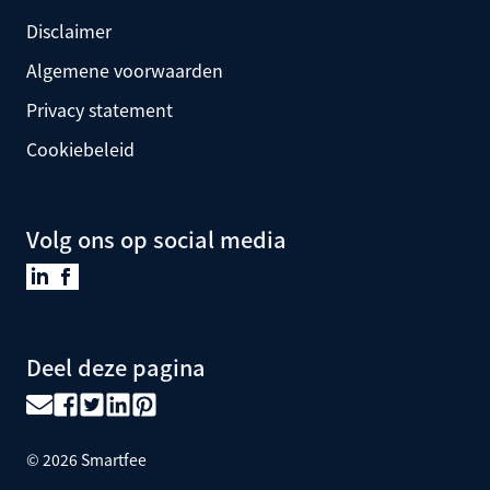
Disclaimer
Algemene voorwaarden
Privacy statement
Cookiebeleid
Volg ons op social media
Deel deze pagina
©
2026
Smartfee