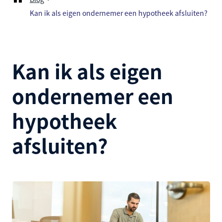
Kan ik als eigen ondernemer een hypotheek afsluiten?
Kan ik als eigen
ondernemer een
hypotheek
afsluiten?