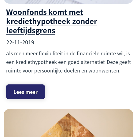
Woonfonds komt met
krediethypotheek zonder
leeftijdsgrens
22-11-2019
Als men meer flexibiliteit in de financiële ruimte wil, is
een krediethypotheek een goed alternatief. Deze geeft
ruimte voor persoonlijke doelen en woonwensen.
Lees meer