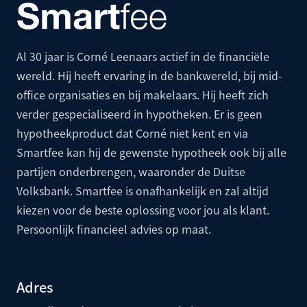
Al 30 jaar is Corné Leenaars actief in de financiële
wereld. Hij heeft ervaring in de bankwereld, bij mid-
office organisaties en bij makelaars. Hij heeft zich
verder gespecialiseerd in hypotheken. Er is geen
hypotheekproduct dat Corné niet kent en via
Smartfee kan hij de gewenste hypotheek ook bij alle
partijen onderbrengen, waaronder de
Duitse
Volksbank
. Smartfee is onafhankelijk en zal altijd
kiezen voor de beste oplossing voor jou als klant.
Persoonlijk financieel advies op maat.
Adres