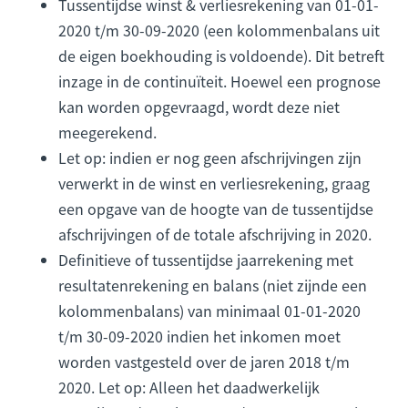
Tussentijdse winst & verliesrekening van 01-01-
2020 t/m 30-09-2020 (een kolommenbalans uit
de eigen boekhouding is voldoende). Dit betreft
inzage in de continuïteit. Hoewel een prognose
kan worden opgevraagd, wordt deze niet
meegerekend.
Let op: indien er nog geen afschrijvingen zijn
verwerkt in de winst en verliesrekening, graag
een opgave van de hoogte van de tussentijdse
afschrijvingen of de totale afschrijving in 2020.
Definitieve of tussentijdse jaarrekening met
resultatenrekening en balans (niet zijnde een
kolommenbalans) van minimaal 01-01-2020
t/m 30-09-2020 indien het inkomen moet
worden vastgesteld over de jaren 2018 t/m
2020. Let op: Alleen het daadwerkelijk